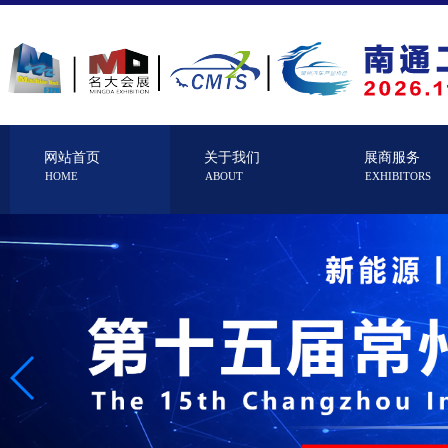
网站首页
关于我们
展商服务
HOME
ABOUT
EXHIBITORS