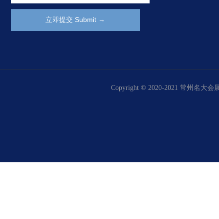
Copyright © 2020-2021 常