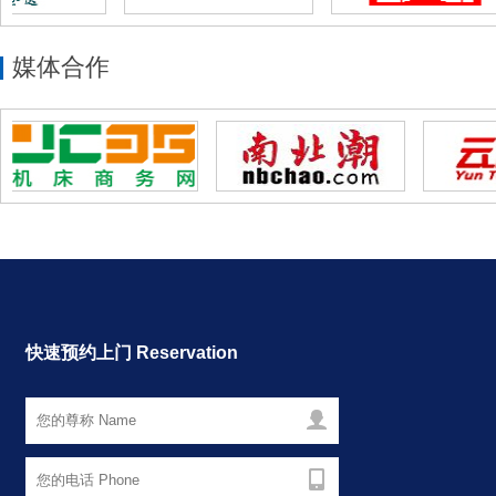
媒体合作
快速预约上门 Reservation